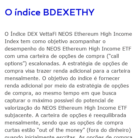
O índice BDEXETHY
O Índice DEX VettaFi NEOS Ethereum High Income
Index tem como objetivo acompanhar o
desempenho do NEOS Ethereum High Income ETF
com uma carteira de opções de compra (“call
options”) escalonadas. A estratégia de opções de
compra visa trazer renda adicional para a carteira
mensalmente. O objetivo do índice é fornecer
renda adicional por meio da estratégia de opções
de compra, ao mesmo tempo em que busca
capturar o máximo possível do potencial de
valorização do NEOS Ethereum High Income ETF
subjacente. A carteira de opções é reequilibrada
mensalmente, sendo que as opções de compra
curtas estão “out of the money” (fora do dinheiro)
quando inicialmente escritas. As opções de compra