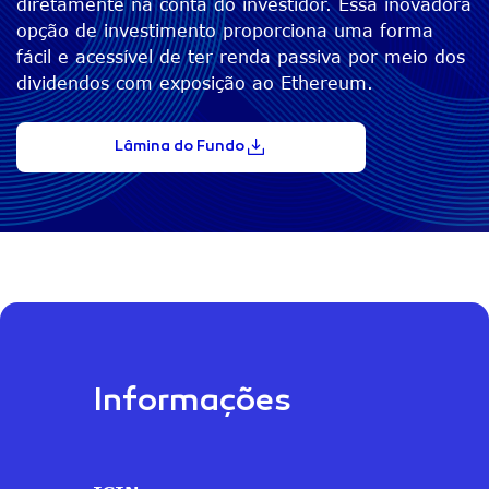
diretamente na conta do investidor. Essa inovadora
opção de investimento proporciona uma forma
fácil e acessível de ter renda passiva por meio dos
dividendos com exposição ao Ethereum.
Lâmina do Fundo
Informações