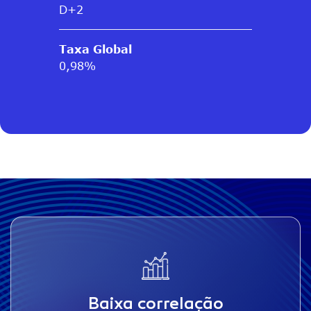
D+2
Taxa Global
0,98%
Baixa correlação