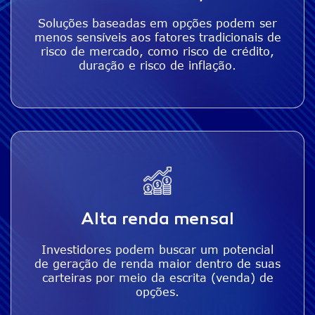
Soluções baseadas em opções podem ser
menos sensíveis aos fatores tradicionais de
risco de mercado, como risco de crédito,
duração e risco de inflação.
Alta renda mensal
Investidores podem buscar um potencial
de geração de renda maior dentro de suas
carteiras por meio da escrita (venda) de
opções.