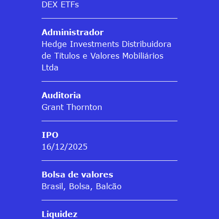
DEX ETFs
Administrador
Hedge Investments Distribuidora
de Títulos e Valores Mobiliários
Ltda
Auditoria
Grant Thornton
IPO
16/12/2025
Bolsa de valores
Brasil, Bolsa, Balcão
Liquidez