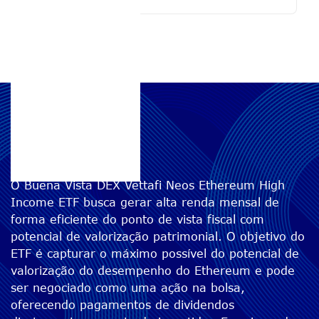
ETHY11
O Buena Vista DEX Vettafi Neos Ethereum High
Income ETF busca gerar alta renda mensal de
forma eficiente do ponto de vista fiscal com
potencial de valorização patrimonial. O objetivo do
ETF é capturar o máximo possível do potencial de
valorização do desempenho do Ethereum e pode
ser negociado como uma ação na bolsa,
oferecendo pagamentos de dividendos