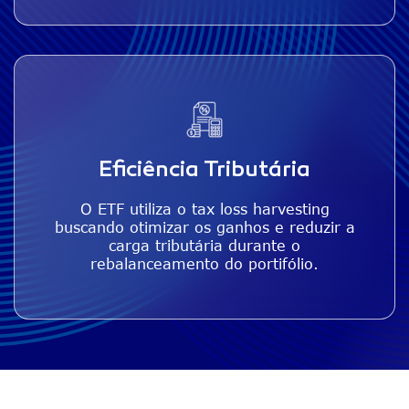
Eficiência Tributária
O ETF utiliza o tax loss harvesting
buscando otimizar os ganhos e reduzir a
carga tributária durante o
rebalanceamento do portifólio.