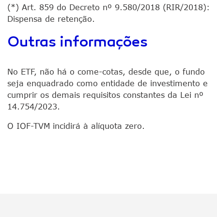
(*) Art. 859 do Decreto nº 9.580/2018 (RIR/2018):
Dispensa de retenção.
Outras informações
No ETF, não há o come-cotas, desde que, o fundo
seja enquadrado como entidade de investimento e
cumprir os demais requisitos constantes da Lei nº
14.754/2023.
O IOF-TVM incidirá à alíquota zero.