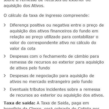
aquisição dos Ativos.
O cálculo da taxa de ingresso compreende:
Diferença positiva ou negativa entre o preço de
aquisição dos ativos financeiros do fundo em
relação ao preço utilizado para contabilizar o
valor do correspondente ativo no cálculo do
valor da cota
Despesas com o fechamento de câmbio para
remessa de recursos ao exterior para aquisição
de ativos pelo fundo
Despesas de negociação para aquisição de
ativos no mercado estrangeiro pelo fundo
Eventuais tributos incidentes sobre a remessa
de recursos ao exterior ou aquisição dos ativos.
Taxa de saída:
A Taxa de Saída, paga em
benefício da Classe, será cobrada do Cotista por