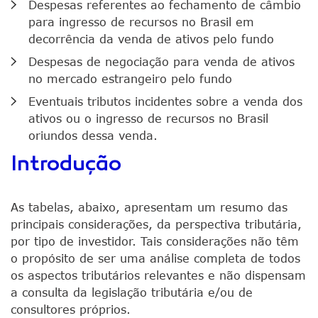
Despesas referentes ao fechamento de câmbio
para ingresso de recursos no Brasil em
decorrência da venda de ativos pelo fundo
Despesas de negociação para venda de ativos
no mercado estrangeiro pelo fundo
Eventuais tributos incidentes sobre a venda dos
ativos ou o ingresso de recursos no Brasil
oriundos dessa venda.
Introdução
As tabelas, abaixo, apresentam um resumo das
principais considerações, da perspectiva tributária,
por tipo de investidor. Tais considerações não têm
o propósito de ser uma análise completa de todos
os aspectos tributários relevantes e não dispensam
a consulta da legislação tributária e/ou de
consultores próprios.