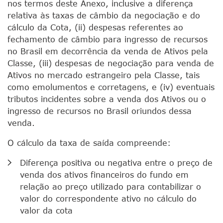
nos termos deste Anexo, inclusive a diferença
relativa às taxas de câmbio da negociação e do
cálculo da Cota, (ii) despesas referentes ao
fechamento de câmbio para ingresso de recursos
no Brasil em decorrência da venda de Ativos pela
Classe, (iii) despesas de negociação para venda de
Ativos no mercado estrangeiro pela Classe, tais
como emolumentos e corretagens, e (iv) eventuais
tributos incidentes sobre a venda dos Ativos ou o
ingresso de recursos no Brasil oriundos dessa
venda.
O cálculo da taxa de saída compreende:
Diferença positiva ou negativa entre o preço de
venda dos ativos financeiros do fundo em
relação ao preço utilizado para contabilizar o
valor do correspondente ativo no cálculo do
valor da cota