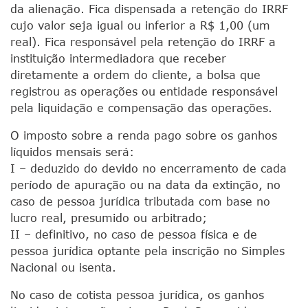
da alienação. Fica dispensada a retenção do IRRF
cujo valor seja igual ou inferior a R$ 1,00 (um
real). Fica responsável pela retenção do IRRF a
instituição intermediadora que receber
diretamente a ordem do cliente, a bolsa que
registrou as operações ou entidade responsável
pela liquidação e compensação das operações.
O imposto sobre a renda pago sobre os ganhos
líquidos mensais será:
I – deduzido do devido no encerramento de cada
período de apuração ou na data da extinção, no
caso de pessoa jurídica tributada com base no
lucro real, presumido ou arbitrado;
II – definitivo, no caso de pessoa física e de
pessoa jurídica optante pela inscrição no Simples
Nacional ou isenta.
No caso de cotista pessoa jurídica, os ganhos