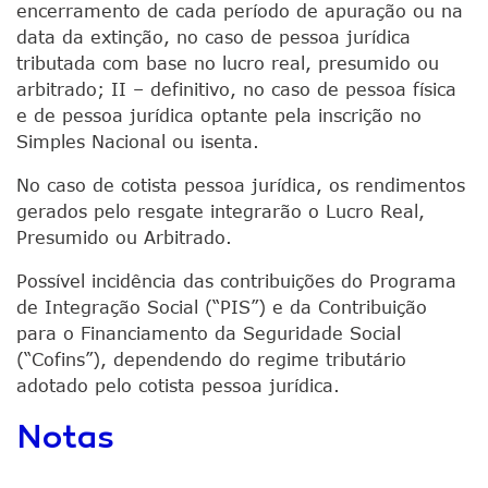
encerramento de cada período de apuração ou na
data da extinção, no caso de pessoa jurídica
tributada com base no lucro real, presumido ou
arbitrado; II – definitivo, no caso de pessoa física
e de pessoa jurídica optante pela inscrição no
Simples Nacional ou isenta.
No caso de cotista pessoa jurídica, os rendimentos
gerados pelo resgate integrarão o Lucro Real,
Presumido ou Arbitrado.
Possível incidência das contribuições do Programa
de Integração Social (“PIS”) e da Contribuição
para o Financiamento da Seguridade Social
(“Cofins”), dependendo do regime tributário
adotado pelo cotista pessoa jurídica.
Notas