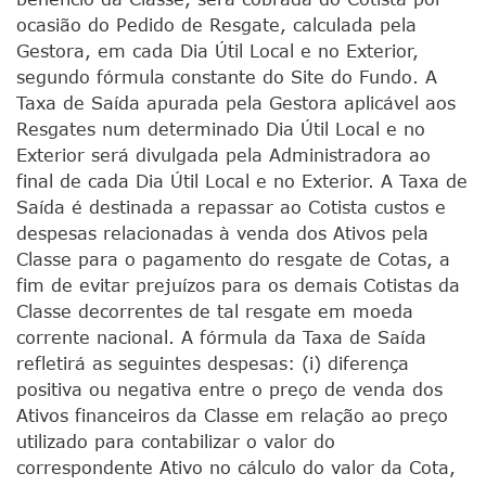
ocasião do Pedido de Resgate, calculada pela
Gestora, em cada Dia Útil Local e no Exterior,
segundo fórmula constante do Site do Fundo. A
Taxa de Saída apurada pela Gestora aplicável aos
Resgates num determinado Dia Útil Local e no
Exterior será divulgada pela Administradora ao
final de cada Dia Útil Local e no Exterior. A Taxa de
Saída é destinada a repassar ao Cotista custos e
despesas relacionadas à venda dos Ativos pela
Classe para o pagamento do resgate de Cotas, a
fim de evitar prejuízos para os demais Cotistas da
Classe decorrentes de tal resgate em moeda
corrente nacional. A fórmula da Taxa de Saída
refletirá as seguintes despesas: (i) diferença
positiva ou negativa entre o preço de venda dos
Ativos financeiros da Classe em relação ao preço
utilizado para contabilizar o valor do
correspondente Ativo no cálculo do valor da Cota,