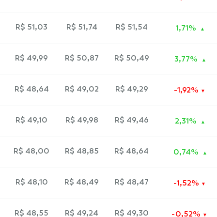
R$ 51,03
R$ 51,74
R$ 51,54
1,71%
R$ 49,99
R$ 50,87
R$ 50,49
3,77%
R$ 48,64
R$ 49,02
R$ 49,29
-1,92%
R$ 49,10
R$ 49,98
R$ 49,46
2,31%
R$ 48,00
R$ 48,85
R$ 48,64
0,74%
R$ 48,10
R$ 48,49
R$ 48,47
-1,52%
R$ 48,55
R$ 49,24
R$ 49,30
-0,52%