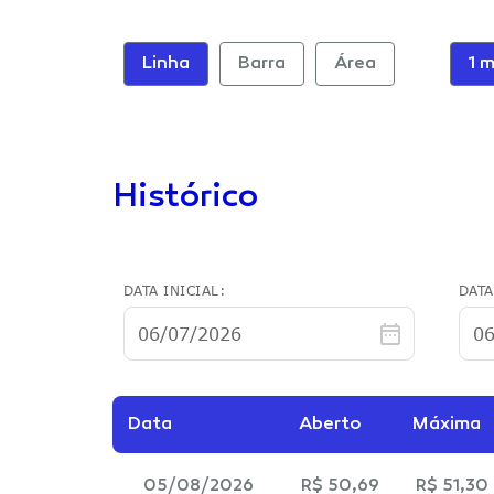
Histórico
DATA INICIAL:
DATA
Data
Aberto
Máxima
05/08/2026
R$ 50,69
R$ 51,30