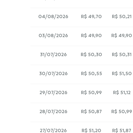
04/08/2026
R$ 49,70
R$ 50,21
03/08/2026
R$ 49,90
R$ 49,90
31/07/2026
R$ 50,30
R$ 50,31
30/07/2026
R$ 50,55
R$ 51,50
29/07/2026
R$ 50,99
R$ 51,12
28/07/2026
R$ 50,87
R$ 50,99
27/07/2026
R$ 51,20
R$ 51,87