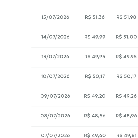
15/07/2026
R$ 51,36
R$ 51,98
14/07/2026
R$ 49,99
R$ 51,00
13/07/2026
R$ 49,95
R$ 49,95
10/07/2026
R$ 50,17
R$ 50,17
09/07/2026
R$ 49,20
R$ 49,26
08/07/2026
R$ 48,56
R$ 48,96
07/07/2026
R$ 49,60
R$ 49,81