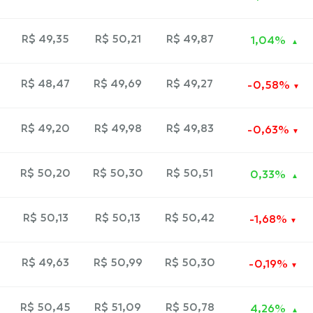
R$ 49,35
R$ 50,21
R$ 49,87
1,04%
R$ 48,47
R$ 49,69
R$ 49,27
-0,58%
R$ 49,20
R$ 49,98
R$ 49,83
-0,63%
R$ 50,20
R$ 50,30
R$ 50,51
0,33%
R$ 50,13
R$ 50,13
R$ 50,42
-1,68%
R$ 49,63
R$ 50,99
R$ 50,30
-0,19%
R$ 50,45
R$ 51,09
R$ 50,78
4,26%