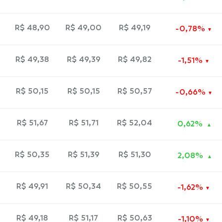
R$ 48,90
R$ 49,00
R$ 49,19
-0,78%
R$ 49,38
R$ 49,39
R$ 49,82
-1,51%
R$ 50,15
R$ 50,15
R$ 50,57
-0,66%
R$ 51,67
R$ 51,71
R$ 52,04
0,62%
R$ 50,35
R$ 51,39
R$ 51,30
2,08%
R$ 49,91
R$ 50,34
R$ 50,55
-1,62%
R$ 49,18
R$ 51,17
R$ 50,63
-1,10%