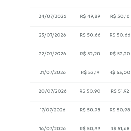
24/07/2026
R$ 49,89
R$ 50,16
23/07/2026
R$ 50,66
R$ 50,66
22/07/2026
R$ 52,20
R$ 52,20
21/07/2026
R$ 52,19
R$ 53,00
20/07/2026
R$ 50,90
R$ 51,92
17/07/2026
R$ 50,98
R$ 50,98
16/07/2026
R$ 50,99
R$ 51,68