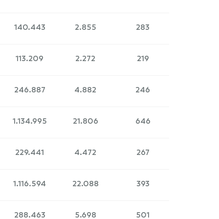
140.443
2.855
283
113.209
2.272
219
246.887
4.882
246
1.134.995
21.806
646
229.441
4.472
267
1.116.594
22.088
393
288.463
5.698
501