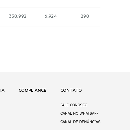
338.992
6.924
298
IA
COMPLIANCE
CONTATO
FALE CONOSCO
CANAL NO WHATSAPP
CANAL DE DENÚNCIAS