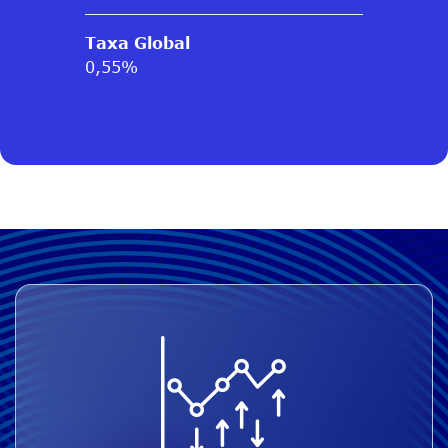
Taxa Global
0,55%