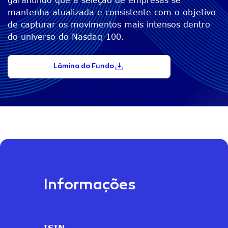
mantenha atualizada e consistente com o objetivo
de capturar os movimentos mais intensos dentro
do universo do Nasdaq-100.
Lâmina do Fundo
Informações
ISIN