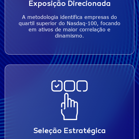
Exposição Direcionada
A metodologia identifica empresas do
quartil superior do Nasdaq-100, focando
em ativos de maior correlação e
dinamismo.
Seleção Estratégica