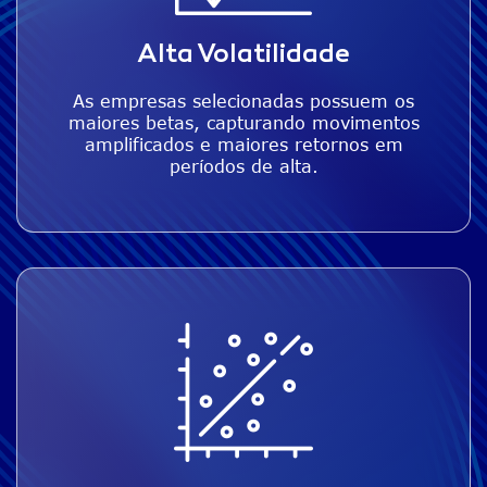
Alta Volatilidade
As empresas selecionadas possuem os
maiores betas, capturando movimentos
amplificados e maiores retornos em
períodos de alta.