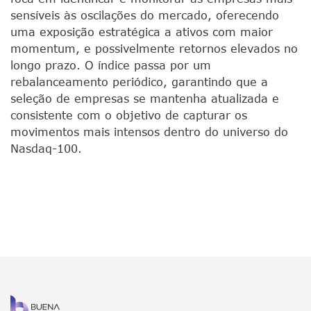
sensíveis às oscilações do mercado, oferecendo
uma exposição estratégica a ativos com maior
momentum, e possivelmente retornos elevados no
longo prazo. O índice passa por um
rebalanceamento periódico, garantindo que a
seleção de empresas se mantenha atualizada e
consistente com o objetivo de capturar os
movimentos mais intensos dentro do universo do
Nasdaq-100.