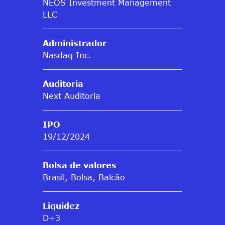
NEOS Investment Management
LLC
Administrador
Nasdaq Inc.
Auditoria
Next Auditoria
IPO
19/12/2024
Bolsa de valores
Brasil, Bolsa, Balcão
Liquidez
D+3