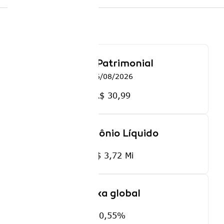
Cota Patrimonial
06/08/2026
R$ 30,99
Patrimônio Líquido
R$ 3,72 Mi
Taxa global
0,55%