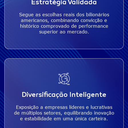
Estratégia Validada
Segue as escolhas reais dos bilionários
americanos, combinando convicção e
histórico comprovado de performance
superior ao mercado.
Diversificação Inteligente
Exposição a empresas líderes e lucrativas
de múltiplos setores, equilibrando inovação
e estabilidade em uma única carteira.