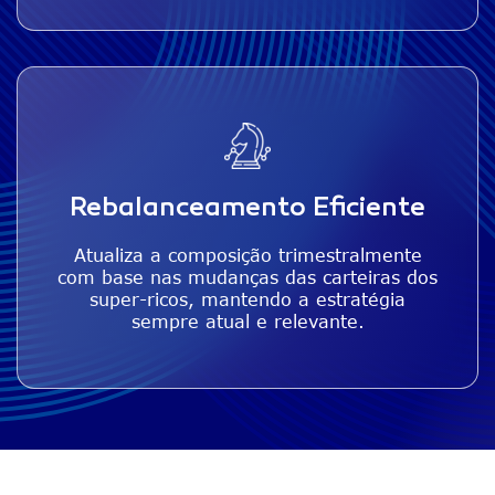
Rebalanceamento Eficiente
Atualiza a composição trimestralmente
com base nas mudanças das carteiras dos
super-ricos, mantendo a estratégia
sempre atual e relevante.