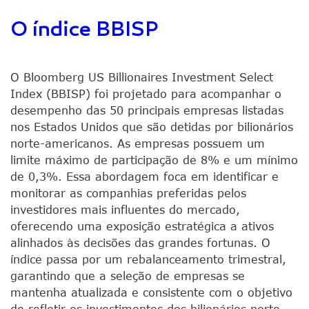
O índice BBISP
O Bloomberg US Billionaires Investment Select
Index (BBISP) foi projetado para acompanhar o
desempenho das 50 principais empresas listadas
nos Estados Unidos que são detidas por bilionários
norte-americanos. As empresas possuem um
limite máximo de participação de 8% e um mínimo
de 0,3%. Essa abordagem foca em identificar e
monitorar as companhias preferidas pelos
investidores mais influentes do mercado,
oferecendo uma exposição estratégica a ativos
alinhados às decisões das grandes fortunas. O
índice passa por um rebalanceamento trimestral,
garantindo que a seleção de empresas se
mantenha atualizada e consistente com o objetivo
de refletir os investimentos dos bilionários norte-