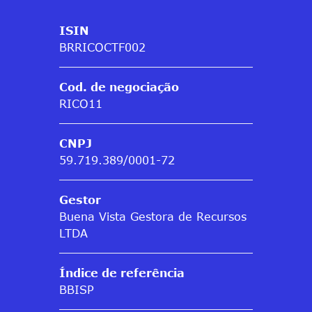
ISIN
BRRICOCTF002
Cod. de negociação
RICO11
CNPJ
59.719.389/0001-72
Gestor
Buena Vista Gestora de Recursos
LTDA
Índice de referência
BBISP