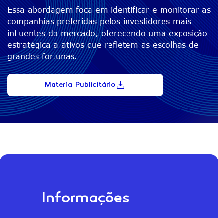
Essa abordagem foca em identificar e monitorar as
companhias preferidas pelos investidores mais
influentes do mercado, oferecendo uma exposição
estratégica a ativos que refletem as escolhas de
grandes fortunas.
Material Publicitário
Informações