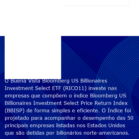
RICO11
O Buena Vista Bloomberg US Billionaires
Investment Select ETF (RICO11) investe nas
empresas que compõem o índice Bloomberg US
Billionaires Investment Select Price Return Index
(BBISP) de forma simples e eficiente. O Índice foi
projetado para acompanhar o desempenho das 50
principais empresas listadas nos Estados Unidos
que são detidas por bilionários norte-americanos.