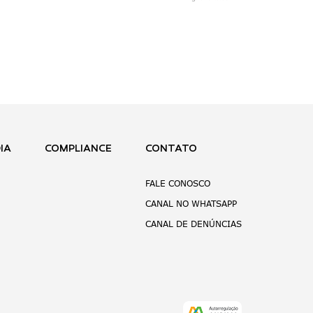
IA
COMPLIANCE
CONTATO
FALE CONOSCO
CANAL NO WHATSAPP
CANAL DE DENÚNCIAS