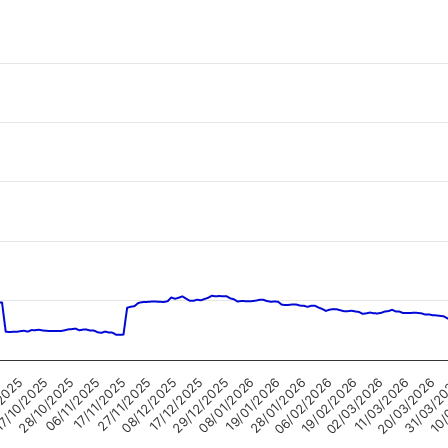
19/02/2026
7/10/2025
29/12/2025
11/03/2026
06/11/2025
19/01/2026
31/03/2
27/11/2025
06/02/2026
/2025
17/12/2025
02/03/2026
28/10/2025
08/01/2026
20/03/2026
17/11/2025
28/01/2026
10/
08/12/2025