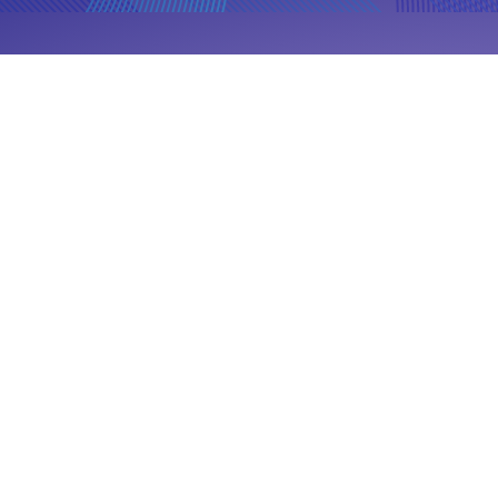
FAQ
Contato