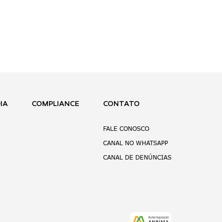
IA
COMPLIANCE
CONTATO
FALE CONOSCO
CANAL NO WHATSAPP
CANAL DE DENÚNCIAS