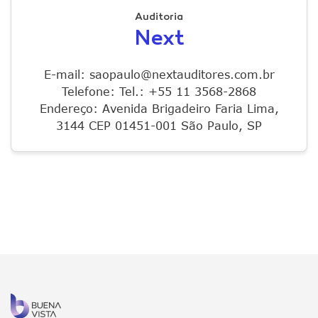
Auditoria
Next
E-mail: saopaulo@nextauditores.com.br
Telefone: Tel.: +55 11 3568-2868
Endereço: Avenida Brigadeiro Faria Lima,
3144 CEP 01451-001 São Paulo, SP