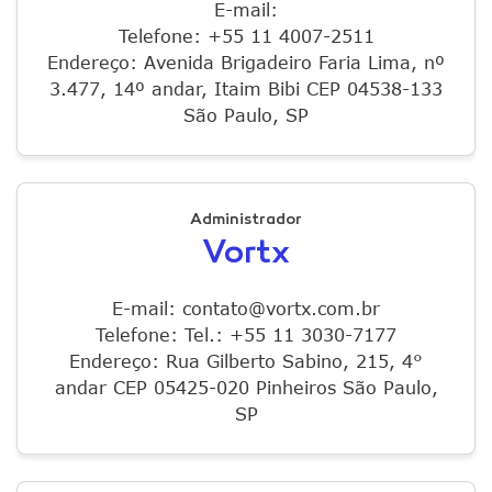
E-mail:
Telefone: +55 11 4007-2511
Endereço: Avenida Brigadeiro Faria Lima, nº
3.477, 14º andar, Itaim Bibi CEP 04538-133
São Paulo, SP
Administrador
Vortx
E-mail: contato@vortx.com.br
Telefone: Tel.: +55 11 3030-7177
Endereço: Rua Gilberto Sabino, 215, 4°
andar CEP 05425-020 Pinheiros São Paulo,
SP