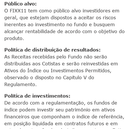
Público alvo:
O FIXX11 tem como público alvo investidores em
geral, que estejam dispostos a aceitar os riscos
inerentes ao investimento no fundo e busquem
alcançar rentabilidade de acordo com o objetivo do
produto.
Política de distribuição de resultados:
As Receitas recebidas pelo Fundo não serão
distribuídas aos Cotistas e serão reinvestidas em
Ativos do Índice ou Investimentos Permitidos,
observado o disposto no Capítulo V do
Regulamento.
Política de investimentos:
De acordo com a regulamentação, os fundos de
índice podem investir seu patrimônio em ativos
financeiros que componham o índice de referência,
em posição liquidada em contratos futuros e em