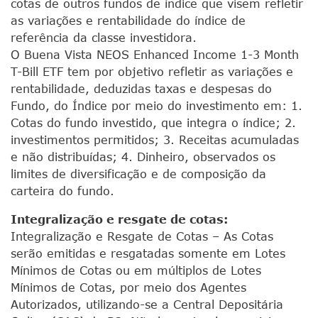
cotas de outros fundos de índice que visem refletir
as variações e rentabilidade do índice de
referência da classe investidora.
O Buena Vista NEOS Enhanced Income 1-3 Month
T-Bill ETF tem por objetivo refletir as variações e
rentabilidade, deduzidas taxas e despesas do
Fundo, do Índice por meio do investimento em: 1.
Cotas do fundo investido, que integra o índice; 2.
investimentos permitidos; 3. Receitas acumuladas
e não distribuídas; 4. Dinheiro, observados os
limites de diversificação e de composição da
carteira do fundo.
Integralização e resgate de cotas:
Integralização e Resgate de Cotas – As Cotas
serão emitidas e resgatadas somente em Lotes
Mínimos de Cotas ou em múltiplos de Lotes
Mínimos de Cotas, por meio dos Agentes
Autorizados, utilizando-se a Central Depositária