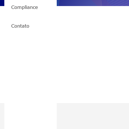
Compliance
Contato