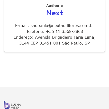
Auditoria
Next
E-mail: saopaulo@nextauditores.com.br
Telefone: +55 11 3568-2868
Endereço: Avenida Brigadeiro Faria Lima,
3144 CEP 01451-001 São Paulo, SP