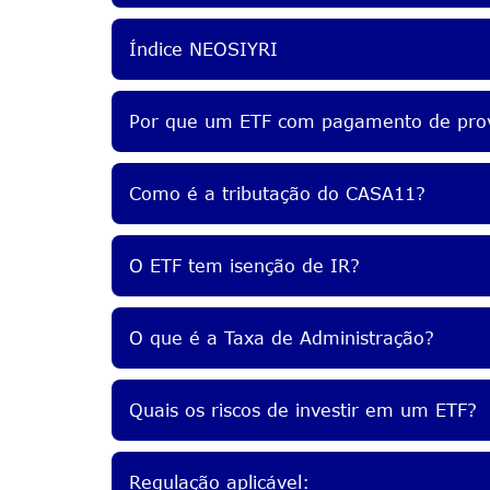
Índice NEOSIYRI
Por que um ETF com pagamento de pro
Como é a tributação do CASA11?
O ETF tem isenção de IR?
O que é a Taxa de Administração?
Quais os riscos de investir em um ETF?
Regulação aplicável: