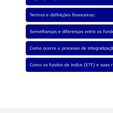
Termos e definições financeiras:
Semelhanças e diferenças entre os fund
Como ocorre o processo de integralizaç
Como os fundos de índice (ETF) e suas r