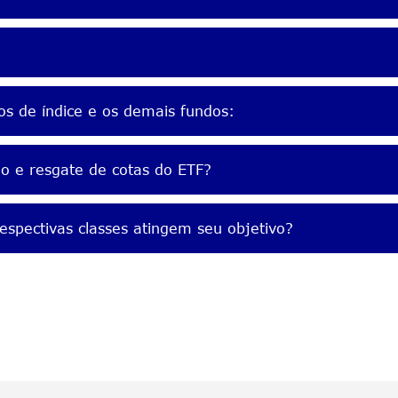
os de índice e os demais fundos:
ão e resgate de cotas do ETF?
espectivas classes atingem seu objetivo?