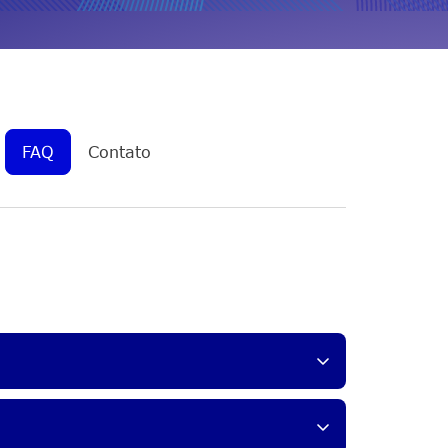
FAQ
Contato